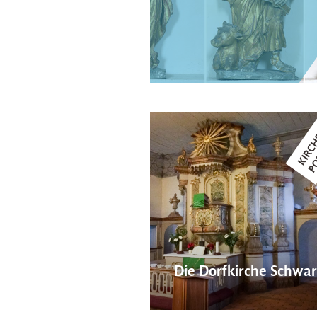
Die Dorfkirche Schwa