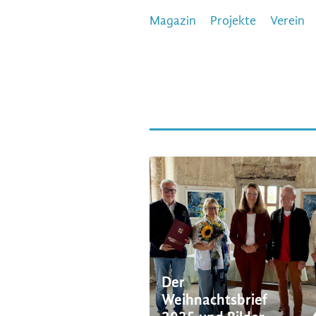
Magazin
Projekte
Verein
Der
Weihnachtsbrief