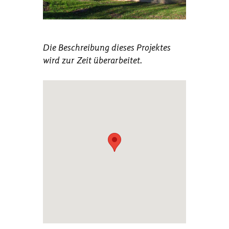
Die Beschreibung dieses Projektes
wird zur Zeit überarbeitet.