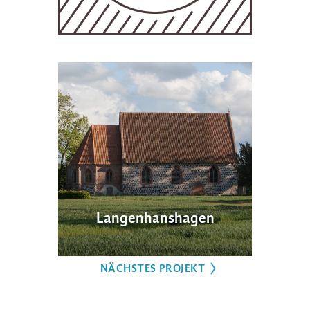
Langenhanshagen
NÄCHSTES PROJEKT