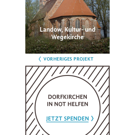
Landow, Kultur- und
Wegekirche
VORHERIGES PROJEKT