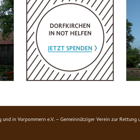
g und in Vorpommern e.V. – Gemeinnütziger Verein zur Rettung u