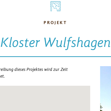
PROJEKT
Kloster Wulfshagen
eibung dieses Projektes wird zur Zeit
et.