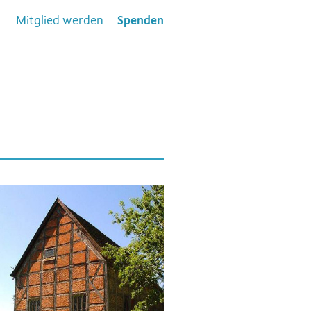
Mitglied werden
Spenden