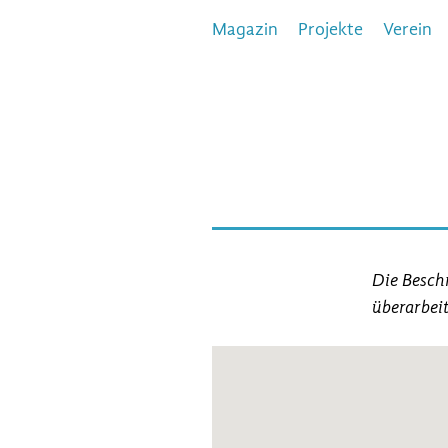
Magazin
Projekte
Verein
Die Beschr
überarbeit