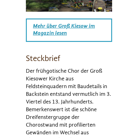
Mehr über Groß Kiesow im
Magazin lesen
Steckbrief
Der frühgotische Chor der Groß
Kiesower Kirche aus
Feldsteinquadern mit Baudetails in
Backstein entstand vermutlich im 3.
Viertel des 13. Jahrhunderts.
Bemerkenswert ist die schöne
Dreifenstergruppe der
Chorostwand mit profilierten
Gewänden im Wechsel aus