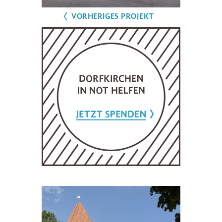
VORHERIGES PROJEKT