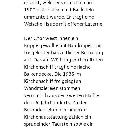
ersetzt, welcher vermutlich um
1900 historistisch mit Backstein
ummantelt wurde. Er trägt eine
Welsche Haube mit offener Laterne.
Der Chor weist innen ein
Kuppelgewölbe mit Bandrippen mit
freigelegter bauzeitlicher Bemalung
auf. Das auf Wölbung vorbereiteten
Kirchenschiff trägt eine flache
Balkendecke. Die 1935 im
Kirchenschiff freigelegten
Wandmalereien stammen
vermutlich aus der zweiten Hälfte
des 16. Jahrhunderts. Zu den
Besonderheiten der neueren
Kirchenausstattung zählen ein
sprudelnder Taufstein sowie ein