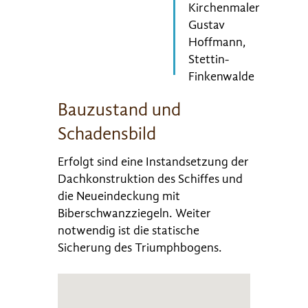
Kirchenmaler
Gustav
Hoffmann,
Stettin-
Finkenwalde
Bauzustand und
Schadensbild
Erfolgt sind eine Instandsetzung der
Dachkonstruktion des Schiffes und
die Neueindeckung mit
Biberschwanzziegeln. Weiter
notwendig ist die statische
Sicherung des Triumphbogens.