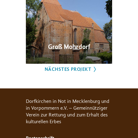
Groß Mohrdorf
NÄCHSTES PROJEKT
Dorfkirchen in Not in Mecklenburg und
in Vorpommern e.V. – Gemeinnütziger
Verein zur Rettung und zum Erhalt des
kulturellen Erbes