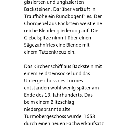
glasierten und unglasierten
Backsteinen. Darüber verläuft in
Traufhöhe ein Rundbogenfries. Der
Chorgiebel aus Backstein weist eine
reiche Blendengliederung auf. Die
Giebelspitze nimmt über einem
Sägezahnfries eine Blende mit
einem Tatzenkreuz ein.
Das Kirchenschiff aus Backstein mit
einem Feldsteinsockel und das
Untergeschoss des Turmes
entstanden wohl wenig später am
Ende des 13. Jahrhunderts. Das
beim einem Blitzschlag
niedergebrannte alte
Turmobergeschoss wurde 1653
durch einen neuen Fachwerkaufsatz