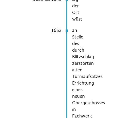
der
Ort
wüst
1653
an
Stelle
des
durch
Blitzschlag
zerstörten
alten
Turmaufsatzes
Errichtung
eines
neuen
Obergeschosses
in
Fachwerk