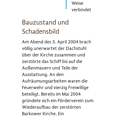
Weise
verbindet
Bauzustand und
Schadensbild
Am Abend des 3. April 2004 brach
völlig unerwartet der Dachstuhl
über der Kirche zusammen und
zerstörte das Schiff bis auf die
Außenmauern und Teile der
Ausstattung. An den
Aufräumungsarbeiten waren die
Feuerwehr und vierzig Freiwillige
beteiligt. Bereits im Mai 2004
gründete sich ein Förderverein zum
Wiederaufbau der zerstörten
Barkower Kirche. Ein