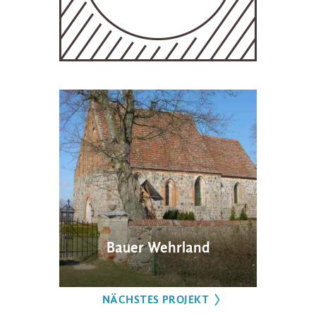
Bauer Wehrland
NÄCHSTES PROJEKT