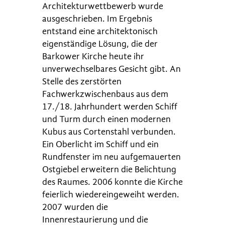
Architekturwettbewerb wurde
ausgeschrieben. Im Ergebnis
entstand eine architektonisch
eigenständige Lösung, die der
Barkower Kirche heute ihr
unverwechselbares Gesicht gibt. An
Stelle des zerstörten
Fachwerkzwischenbaus aus dem
17./18. Jahrhundert werden Schiff
und Turm durch einen modernen
Kubus aus Cortenstahl verbunden.
Ein Oberlicht im Schiff und ein
Rundfenster im neu aufgemauerten
Ostgiebel erweitern die Belichtung
des Raumes. 2006 konnte die Kirche
feierlich wiedereingeweiht werden.
2007 wurden die
Innenrestaurierung und die