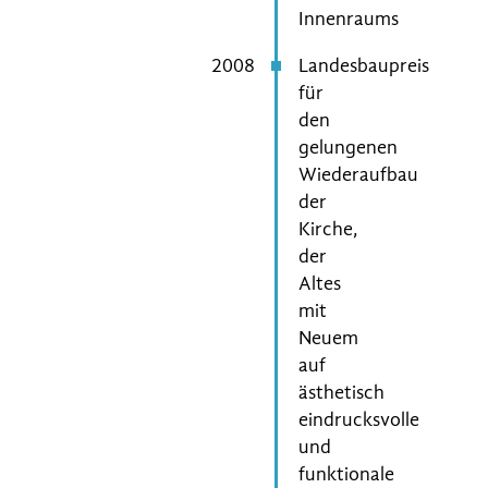
Innenraums
2008
Landesbaupreis
für
den
gelungenen
Wiederaufbau
der
Kirche,
der
Altes
mit
Neuem
auf
ästhetisch
eindrucksvolle
und
funktionale