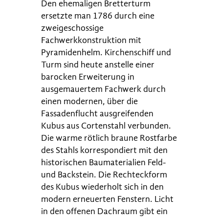
Den ehemaligen Bretterturm
ersetzte man 1786 durch eine
zweigeschossige
Fachwerkkonstruktion mit
Pyramidenhelm. Kirchenschiff und
Turm sind heute anstelle einer
barocken Erweiterung in
ausgemauertem Fachwerk durch
einen modernen, über die
Fassadenflucht ausgreifenden
Kubus aus Cortenstahl verbunden.
Die warme rötlich braune Rostfarbe
des Stahls korrespondiert mit den
historischen Baumaterialien Feld-
und Backstein. Die Rechteckform
des Kubus wiederholt sich in den
modern erneuerten Fenstern. Licht
in den offenen Dachraum gibt ein