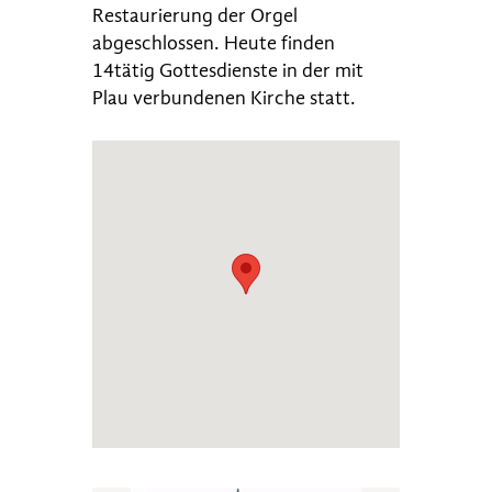
Restaurierung der Orgel
abgeschlossen. Heute finden
14tätig Gottesdienste in der mit
Plau verbundenen Kirche statt.