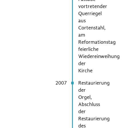
vortretender
Querriegel
aus
Cortenstahl,
am
Reformationstag
feierliche
Wiedereinweihung
der
Kirche
2007
Restaurierung
der
Orgel,
Abschluss
der
Restaurierung
des