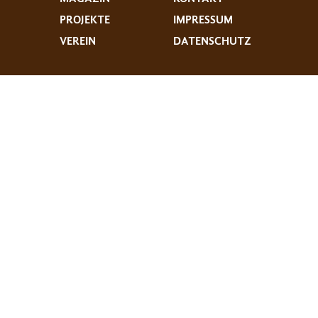
PROJEKTE
IMPRESSUM
VEREIN
DATENSCHUTZ