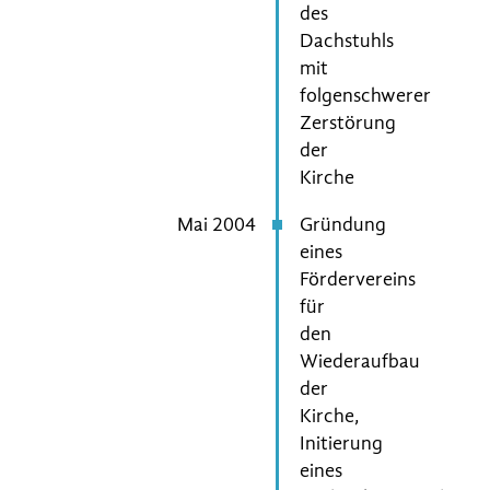
des
Dachstuhls
mit
folgenschwerer
Zerstörung
der
Kirche
Mai 2004
Gründung
eines
Fördervereins
für
den
Wiederaufbau
der
Kirche,
Initierung
eines