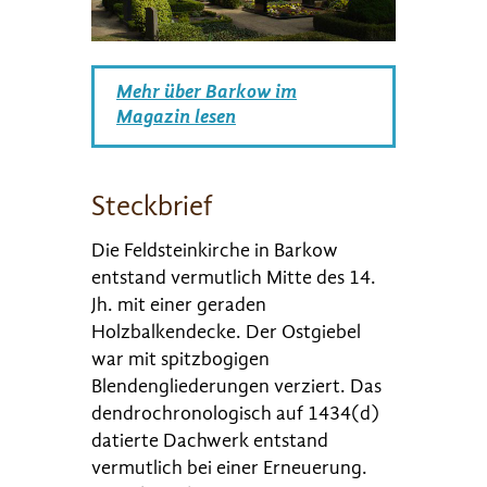
Mehr über Barkow im
Magazin lesen
Steckbrief
Die Feldsteinkirche in Barkow
entstand vermutlich Mitte des 14.
Jh. mit einer geraden
Holzbalkendecke. Der Ostgiebel
war mit spitzbogigen
Blendengliederungen verziert. Das
dendrochronologisch auf 1434(d)
datierte Dachwerk entstand
vermutlich bei einer Erneuerung.