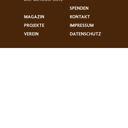
SPENDEN
MAGAZIN
KONTAKT
PROJEKTE
IMPRESSUM
VEREIN
DATENSCHUTZ