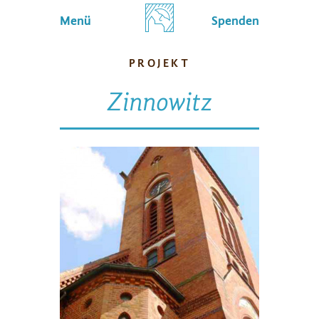
Menü
Spenden
PROJEKT
Zinnowitz