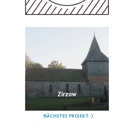
Zirzow
NÄCHSTES PROJEKT