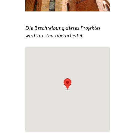
Die Beschreibung dieses Projektes
wird zur Zeit überarbeitet.