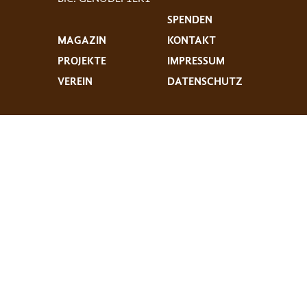
SPENDEN
MAGAZIN
KONTAKT
PROJEKTE
IMPRESSUM
VEREIN
DATENSCHUTZ