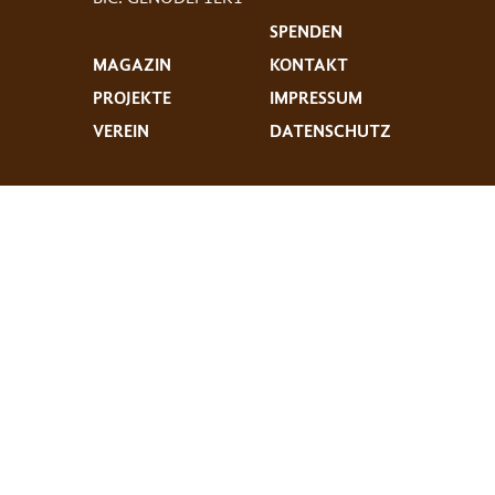
SPENDEN
MAGAZIN
KONTAKT
PROJEKTE
IMPRESSUM
VEREIN
DATENSCHUTZ