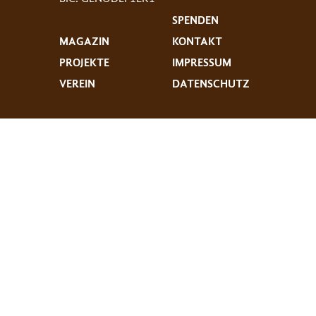
SPENDEN
MAGAZIN
KONTAKT
PROJEKTE
IMPRESSUM
VEREIN
DATENSCHUTZ