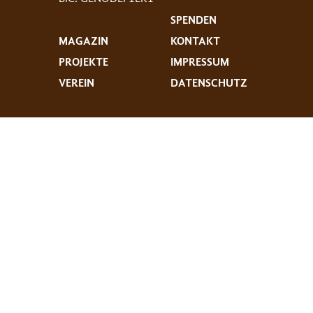
SPENDEN
MAGAZIN
KONTAKT
PROJEKTE
IMPRESSUM
VEREIN
DATENSCHUTZ