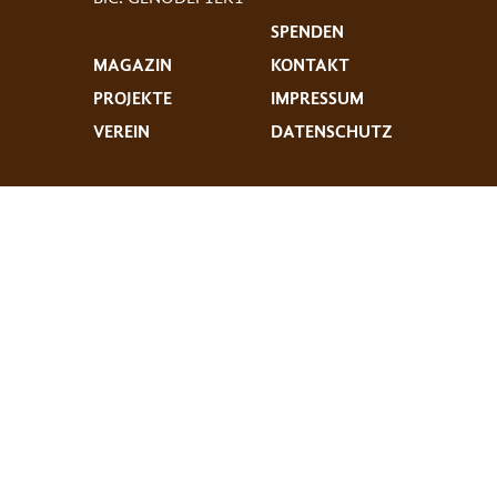
SPENDEN
MAGAZIN
KONTAKT
PROJEKTE
IMPRESSUM
VEREIN
DATENSCHUTZ