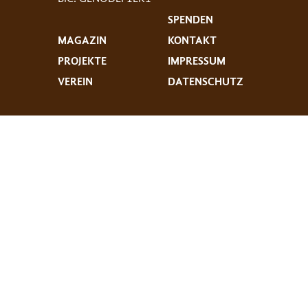
SPENDEN
MAGAZIN
KONTAKT
PROJEKTE
IMPRESSUM
VEREIN
DATENSCHUTZ