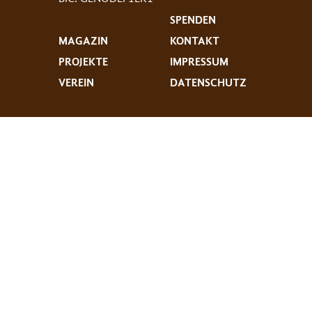
SPENDEN
MAGAZIN
KONTAKT
PROJEKTE
IMPRESSUM
VEREIN
DATENSCHUTZ