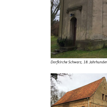
Dorfkirche Schwarz, 18. Jahrhunde