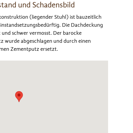
tand und Schadensbild
onstruktion (liegender Stuhl) ist bauzeitlich
 instandsetzungsbedürftig. Die Dachdeckung
at und schwer vermosst. Der barocke
z wurde abgeschlagen und durch einen
men Zementputz ersetzt.