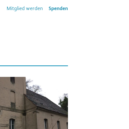
Mitglied werden
Spenden