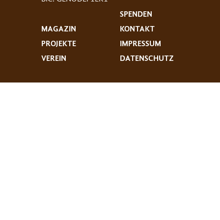
SPENDEN
MAGAZIN
KONTAKT
PROJEKTE
IMPRESSUM
VEREIN
DATENSCHUTZ