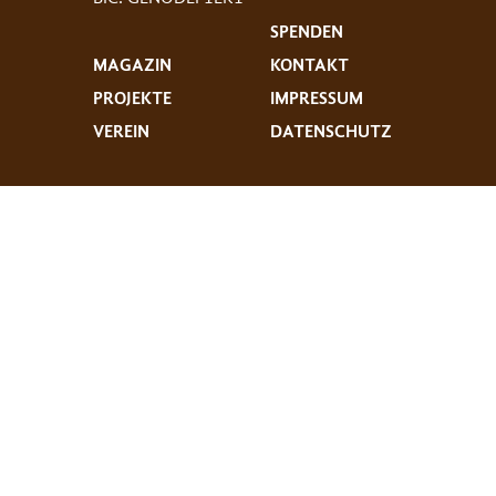
SPENDEN
MAGAZIN
KONTAKT
PROJEKTE
IMPRESSUM
VEREIN
DATENSCHUTZ