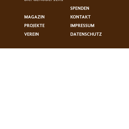
SPENDEN
MAGAZIN
KONTAKT
PROJEKTE
IMPRESSUM
VEREIN
DATENSCHUTZ