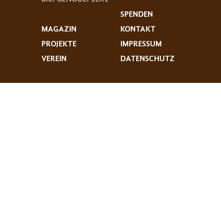
SPENDEN
MAGAZIN
KONTAKT
PROJEKTE
IMPRESSUM
VEREIN
DATENSCHUTZ