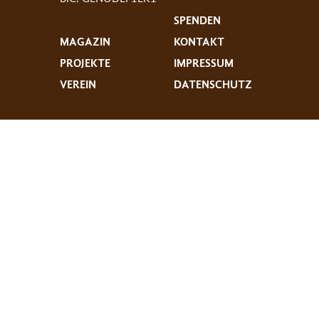
SPENDEN
MAGAZIN
KONTAKT
PROJEKTE
IMPRESSUM
VEREIN
DATENSCHUTZ