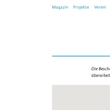
Magazin
Projekte
Verein
Die Beschr
überarbeit