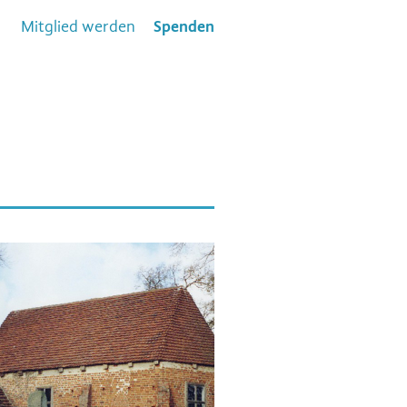
Mitglied werden
Spenden