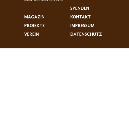
SPENDEN
MAGAZIN
KONTAKT
PROJEKTE
IMPRESSUM
VEREIN
DATENSCHUTZ