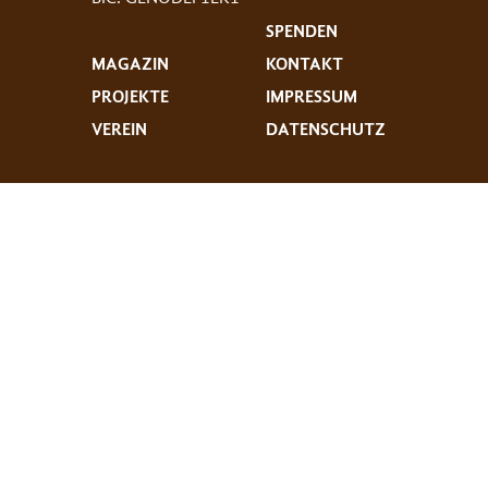
SPENDEN
MAGAZIN
KONTAKT
PROJEKTE
IMPRESSUM
VEREIN
DATENSCHUTZ