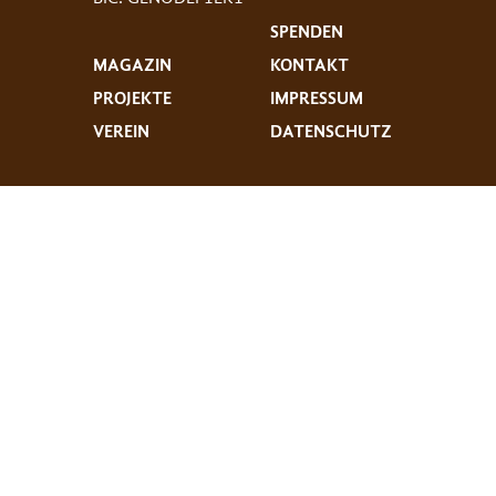
SPENDEN
MAGAZIN
KONTAKT
PROJEKTE
IMPRESSUM
VEREIN
DATENSCHUTZ