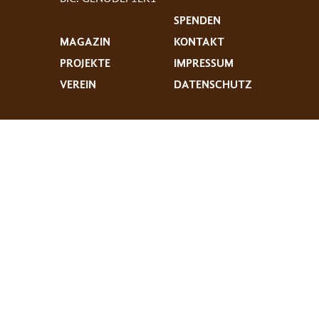
SPENDEN
MAGAZIN
KONTAKT
PROJEKTE
IMPRESSUM
VEREIN
DATENSCHUTZ