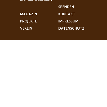
SPENDEN
MAGAZIN
KONTAKT
PROJEKTE
IMPRESSUM
VEREIN
DATENSCHUTZ