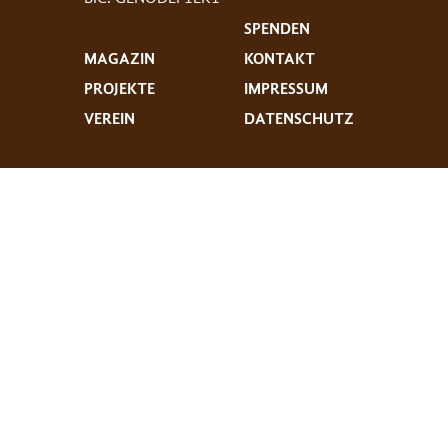
SPENDEN
MAGAZIN
KONTAKT
PROJEKTE
IMPRESSUM
VEREIN
DATENSCHUTZ