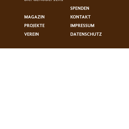
SPENDEN
MAGAZIN
KONTAKT
PROJEKTE
IMPRESSUM
VEREIN
DATENSCHUTZ