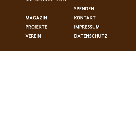
SPENDEN
MAGAZIN
KONTAKT
PROJEKTE
IMPRESSUM
VEREIN
DATENSCHUTZ