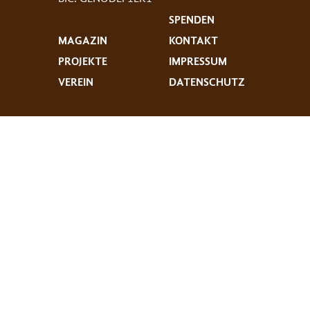
SPENDEN
MAGAZIN
KONTAKT
PROJEKTE
IMPRESSUM
VEREIN
DATENSCHUTZ