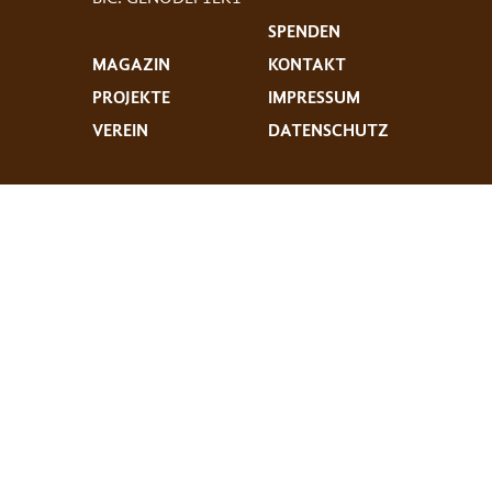
SPENDEN
MAGAZIN
KONTAKT
PROJEKTE
IMPRESSUM
VEREIN
DATENSCHUTZ