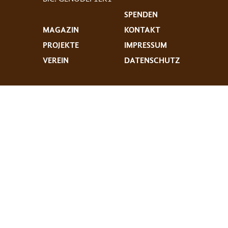
SPENDEN
MAGAZIN
KONTAKT
PROJEKTE
IMPRESSUM
VEREIN
DATENSCHUTZ