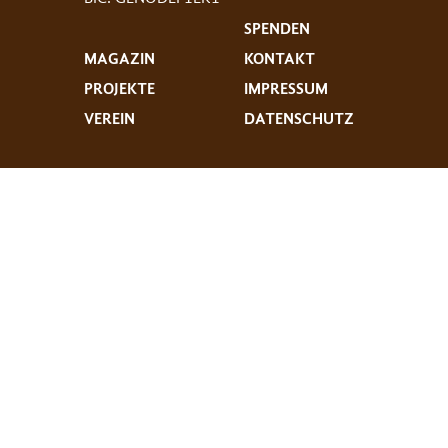
SPENDEN
MAGAZIN
KONTAKT
PROJEKTE
IMPRESSUM
VEREIN
DATENSCHUTZ