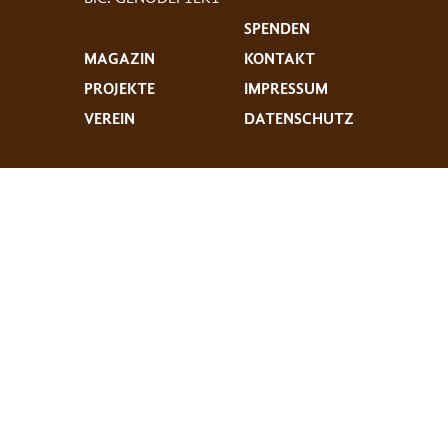
SPENDEN
MAGAZIN
KONTAKT
PROJEKTE
IMPRESSUM
VEREIN
DATENSCHUTZ