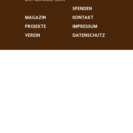
SPENDEN
MAGAZIN
KONTAKT
PROJEKTE
IMPRESSUM
VEREIN
DATENSCHUTZ