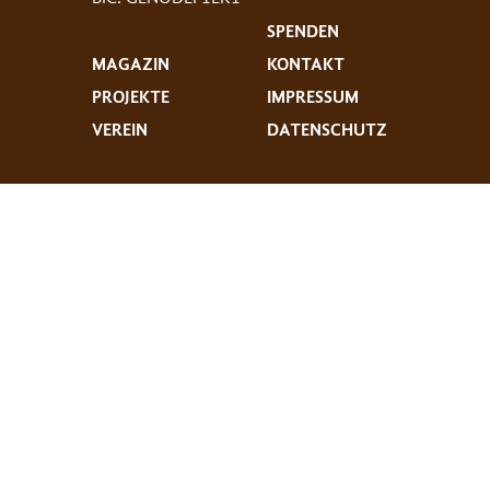
SPENDEN
MAGAZIN
KONTAKT
PROJEKTE
IMPRESSUM
VEREIN
DATENSCHUTZ