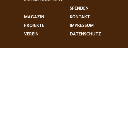
SPENDEN
MAGAZIN
KONTAKT
PROJEKTE
IMPRESSUM
VEREIN
DATENSCHUTZ