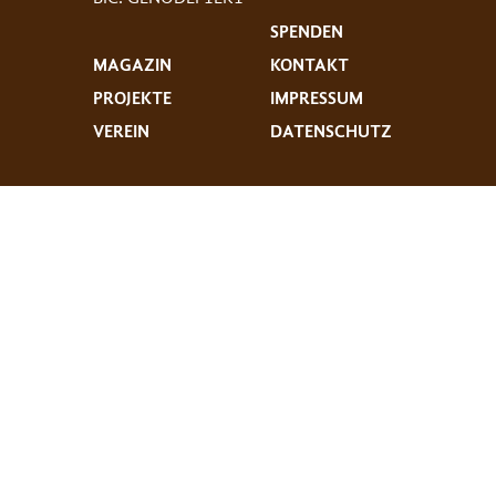
SPENDEN
MAGAZIN
KONTAKT
PROJEKTE
IMPRESSUM
VEREIN
DATENSCHUTZ