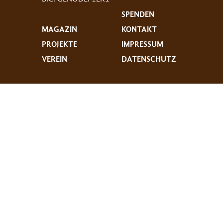
SPENDEN
MAGAZIN
KONTAKT
PROJEKTE
IMPRESSUM
VEREIN
DATENSCHUTZ