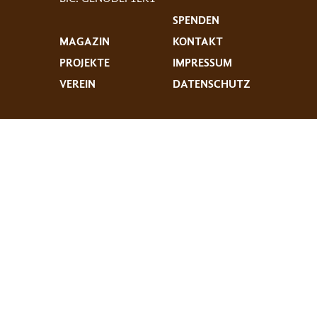
SPENDEN
MAGAZIN
KONTAKT
PROJEKTE
IMPRESSUM
VEREIN
DATENSCHUTZ