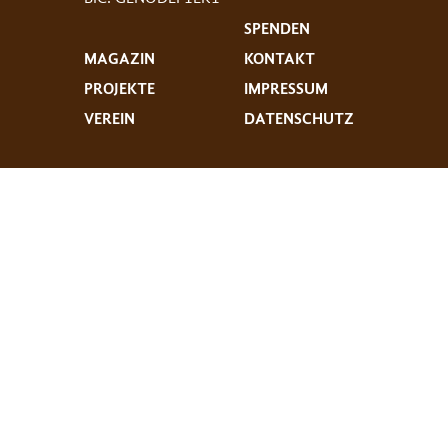
SPENDEN
MAGAZIN
KONTAKT
PROJEKTE
IMPRESSUM
VEREIN
DATENSCHUTZ