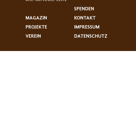
SPENDEN
MAGAZIN
KONTAKT
PROJEKTE
IMPRESSUM
VEREIN
DATENSCHUTZ