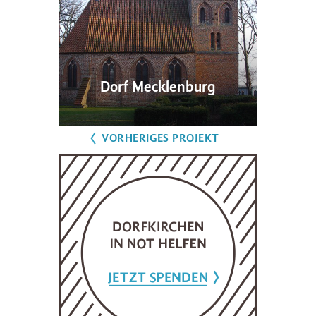
Dorf Mecklenburg
VORHERIGES PROJEKT