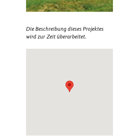
Die Beschreibung dieses Projektes
wird zur Zeit überarbeitet.