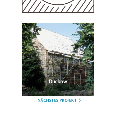
Duckow
NÄCHSTES PROJEKT