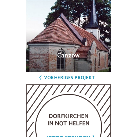
Canzow
VORHERIGES PROJEKT