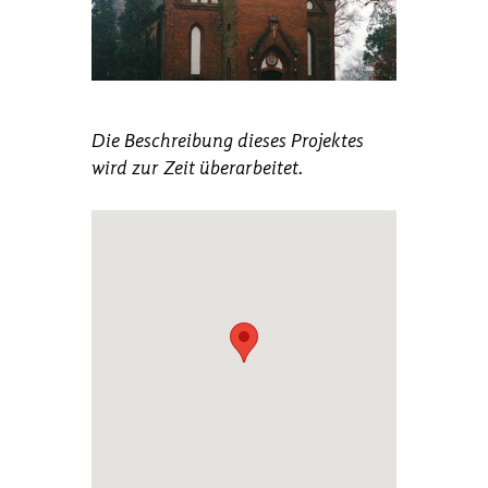
Die Beschreibung dieses Projektes
wird zur Zeit überarbeitet.