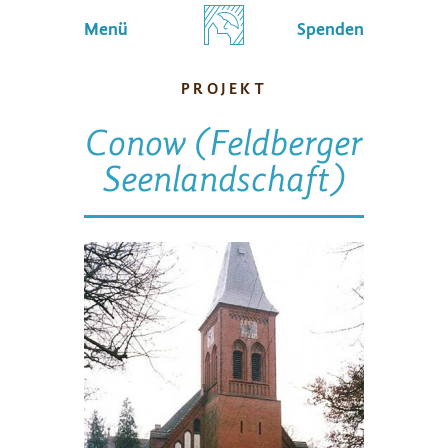
Menü
Spenden
PROJEKT
Conow (Feldberger
Seenlandschaft)