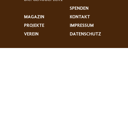
SPENDEN
MAGAZIN
KONTAKT
PROJEKTE
IMPRESSUM
VEREIN
DATENSCHUTZ