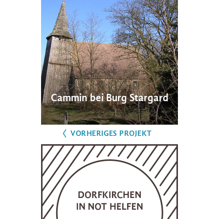
Cammin bei Burg Stargard
VORHERIGES PROJEKT