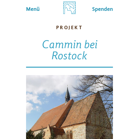
Menü
Spenden
PROJEKT
Cammin bei
Rostock