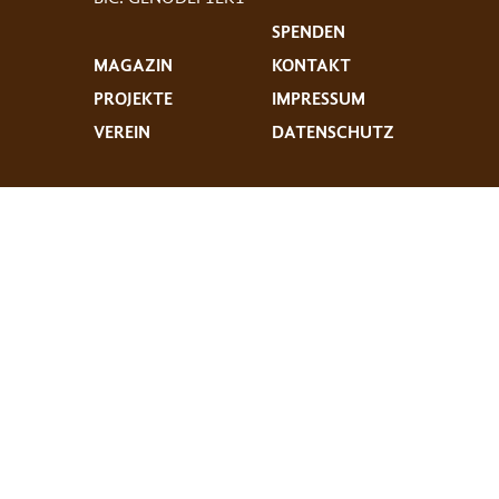
SPENDEN
MAGAZIN
KONTAKT
PROJEKTE
IMPRESSUM
VEREIN
DATENSCHUTZ