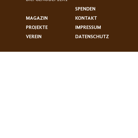
SPENDEN
MAGAZIN
KONTAKT
PROJEKTE
IMPRESSUM
VEREIN
DATENSCHUTZ