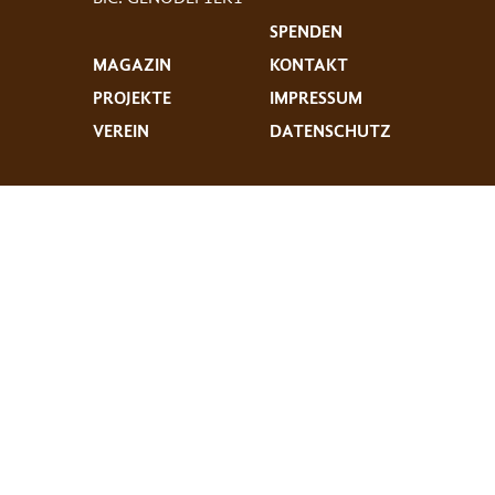
SPENDEN
MAGAZIN
KONTAKT
PROJEKTE
IMPRESSUM
VEREIN
DATENSCHUTZ