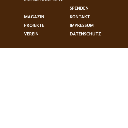
SPENDEN
MAGAZIN
KONTAKT
PROJEKTE
IMPRESSUM
VEREIN
DATENSCHUTZ